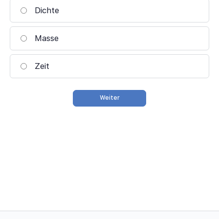
Dichte
Masse
Zeit