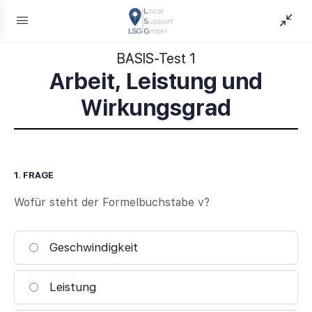
BASIS-Test 1
Arbeit, Leistung und
Wirkungsgrad
1
. FRAGE
Wofür steht der Formelbuchstabe v?
Geschwindigkeit
Leistung