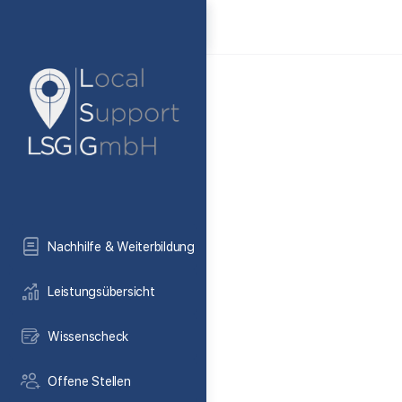
Nachhilfe & Weiterbildung
Leistungsübersicht
Wissenscheck
Offene Stellen