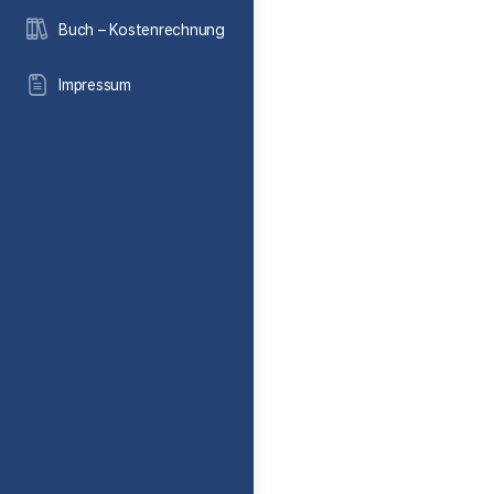
Buch – Kostenrechnung
Impressum