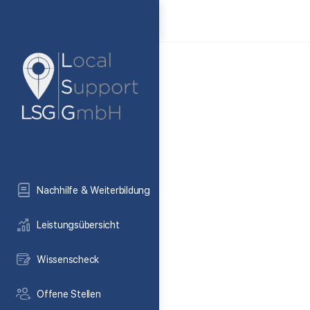
Nachhilfe & Weiterbildung
Leistungsübersicht
Wissenscheck
Offene Stellen