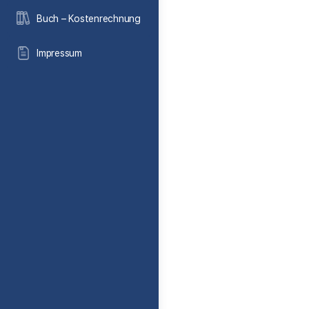
Buch – Kostenrechnung
Impressum