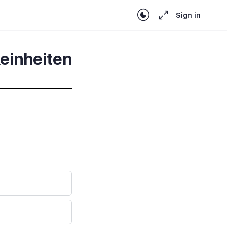
Sign in
einheiten