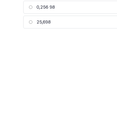
0,256 98
25,698