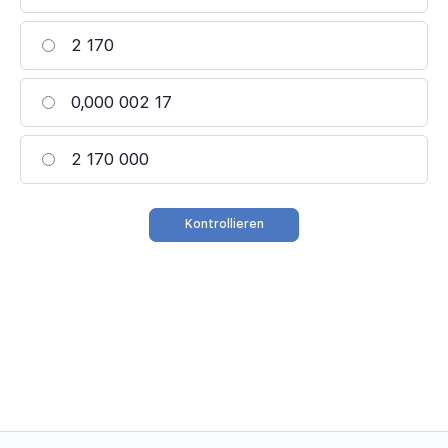
2 170
0,000 002 17
2 170 000