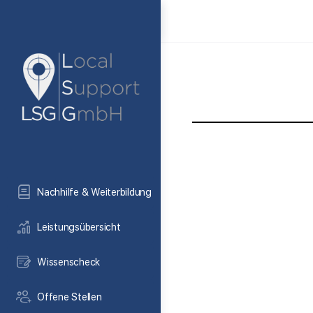
Nachhilfe & Weiterbildung
Leistungsübersicht
Wissenscheck
Offene Stellen