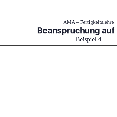
AMA – Fertigkeitslehre
Beanspruchung auf
Beispiel 4