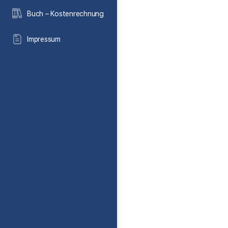
Buch – Kostenrechnung
Impressum