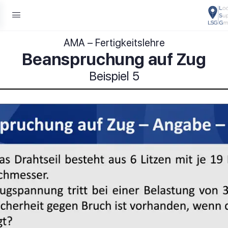
AMA – Fertigkeitslehre
Beanspruchung auf Zug
Beispiel 5