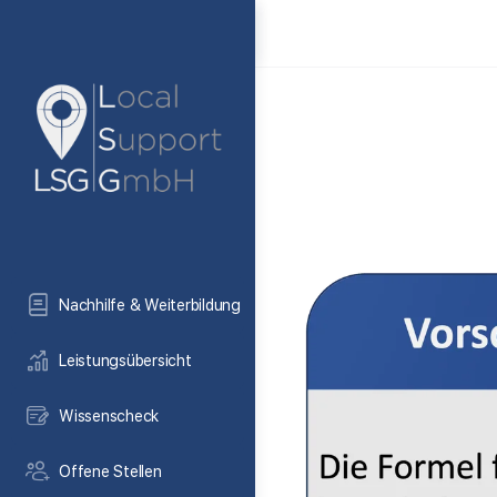
Nachhilfe & Weiterbildung
Leistungsübersicht
Wissenscheck
Offene Stellen