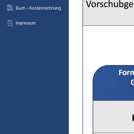
Buch – Kostenrechnung
Impressum