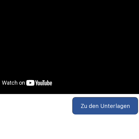
Zu den Unterlagen