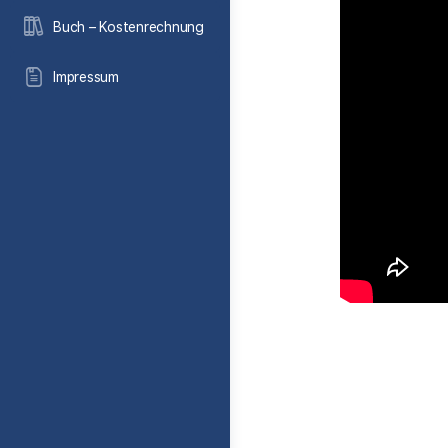
Buch – Kostenrechnung
Impressum