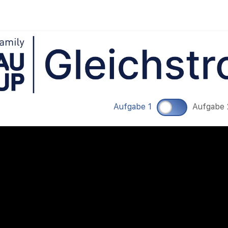
Aufgabe 1
Aufgabe 