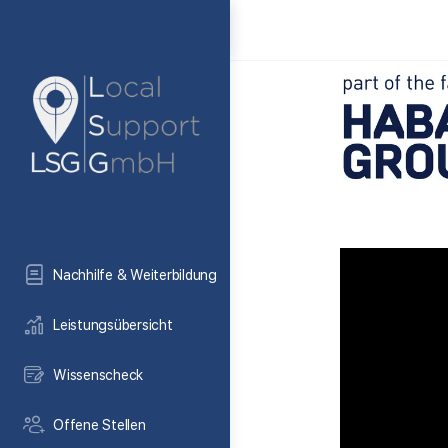
Nachhilfe & Weiterbildung
Leistungsübersicht
Wissenscheck
Offene Stellen